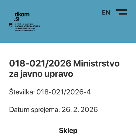
Na vsebino
EN
018-021/2026 Ministrstvo
za javno upravo
Številka: 018-021/2026-4
Datum sprejema: 26. 2. 2026
Sklep