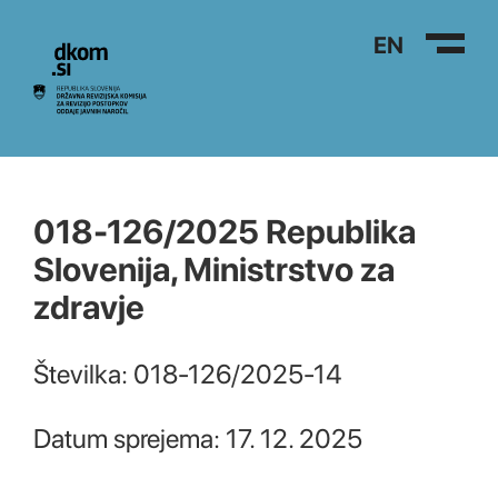
Na vsebino
EN
018-126/2025 Republika
Slovenija, Ministrstvo za
zdravje
Številka: 018-126/2025-14
Datum sprejema: 17. 12. 2025