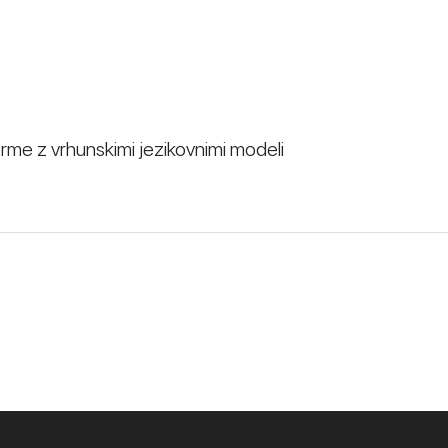
rme z vrhunskimi jezikovnimi modeli