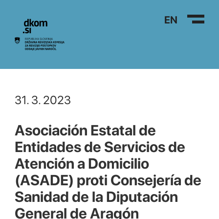
Na vsebino
EN
31. 3. 2023
Asociación Estatal de
Entidades de Servicios de
Atención a Domicilio
(ASADE) proti Consejería de
Sanidad de la Diputación
General de Aragón