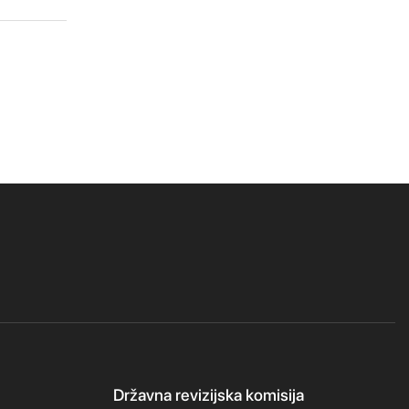
Državna revizijska komisija