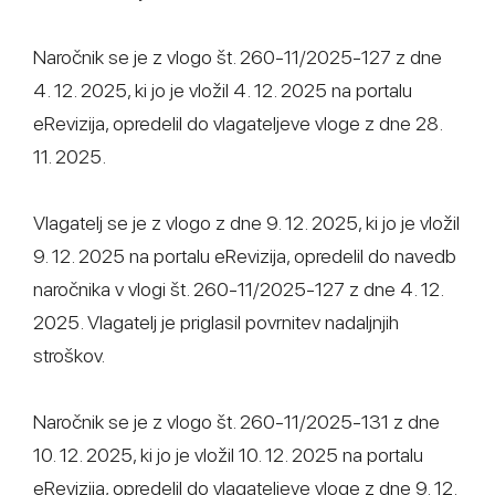
Naročnik se je z vlogo št. 260-11/2025-127 z dne
4. 12. 2025, ki jo je vložil 4. 12. 2025 na portalu
eRevizija, opredelil do vlagateljeve vloge z dne 28.
11. 2025.
Vlagatelj se je z vlogo z dne 9. 12. 2025, ki jo je vložil
9. 12. 2025 na portalu eRevizija, opredelil do navedb
naročnika v vlogi št. 260-11/2025-127 z dne 4. 12.
2025. Vlagatelj je priglasil povrnitev nadaljnjih
stroškov.
Naročnik se je z vlogo št. 260-11/2025-131 z dne
10. 12. 2025, ki jo je vložil 10. 12. 2025 na portalu
eRevizija, opredelil do vlagateljeve vloge z dne 9. 12.