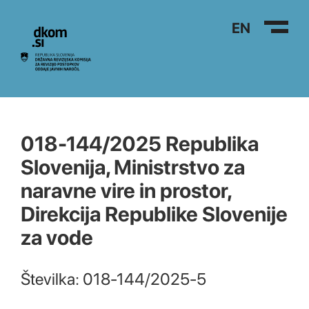
Na vsebino
EN
018-144/2025 Republika
Slovenija, Ministrstvo za
naravne vire in prostor,
Direkcija Republike Slovenije
za vode
Številka: 018-144/2025-5