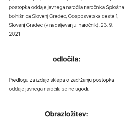
postopka oddaje javnega naročila naročnika Splošna
bolnišnica Slovenj Gradec, Gosposvetska cesta 1,
Slovenj Gradec (v nadaljevanju: naročnik), 23. 9.
2021
odločila:
Predlogu za izdajo sklepa o zadržanju postopka
oddaje javnega naročila se ne ugodi.
Obrazložitev: