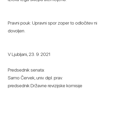
Pravni pouk: Upravni spor zoper to odločitev ni
dovoljen.
V Ljubljani, 23. 9. 2021
Predsednik senata:
Samo Červek, univ. dipl. prav.
predsednik Državne revizijske komisije