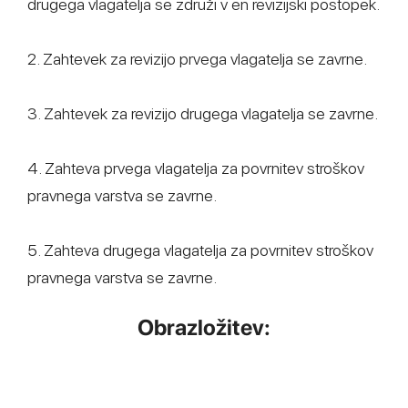
drugega vlagatelja se združi v en revizijski postopek.
2. Zahtevek za revizijo prvega vlagatelja se zavrne.
3. Zahtevek za revizijo drugega vlagatelja se zavrne.
4. Zahteva prvega vlagatelja za povrnitev stroškov
pravnega varstva se zavrne.
5. Zahteva drugega vlagatelja za povrnitev stroškov
pravnega varstva se zavrne.
Obrazložitev: