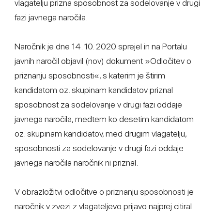
vlagatelju prizna sposobnost za sodelovanje v drugi
fazi javnega naročila.
Naročnik je dne 14. 10. 2020 sprejel in na Portalu
javnih naročil objavil (nov) dokument »Odločitev o
priznanju sposobnosti«, s katerim je štirim
kandidatom oz. skupinam kandidatov priznal
sposobnost za sodelovanje v drugi fazi oddaje
javnega naročila, medtem ko desetim kandidatom
oz. skupinam kandidatov, med drugim vlagatelju,
sposobnosti za sodelovanje v drugi fazi oddaje
javnega naročila naročnik ni priznal.
V obrazložitvi odločitve o priznanju sposobnosti je
naročnik v zvezi z vlagateljevo prijavo najprej citiral