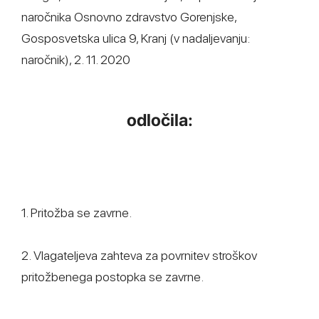
naročnika Osnovno zdravstvo Gorenjske,
Gosposvetska ulica 9, Kranj (v nadaljevanju:
naročnik), 2. 11. 2020
odločila:
1. Pritožba se zavrne.
2. Vlagateljeva zahteva za povrnitev stroškov
pritožbenega postopka se zavrne.