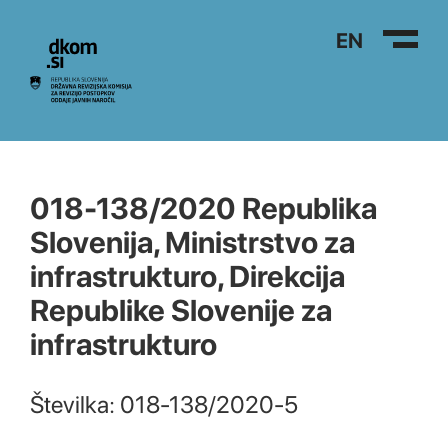
Na vsebino
EN
018-138/2020 Republika
Slovenija, Ministrstvo za
infrastrukturo, Direkcija
Republike Slovenije za
infrastrukturo
Številka: 018-138/2020-5