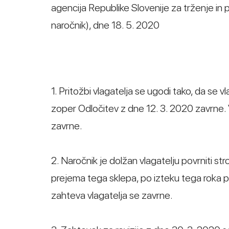
agencija Republike Slovenije za trženje in p
naročnik), dne 18. 5. 2020
1. Pritožbi vlagatelja se ugodi tako, da se
zoper Odločitev z dne 12. 3. 2020 zavrne. 
zavrne.
2. Naročnik je dolžan vlagatelju povrniti 
prejema tega sklepa, po izteku tega roka p
zahteva vlagatelja se zavrne.