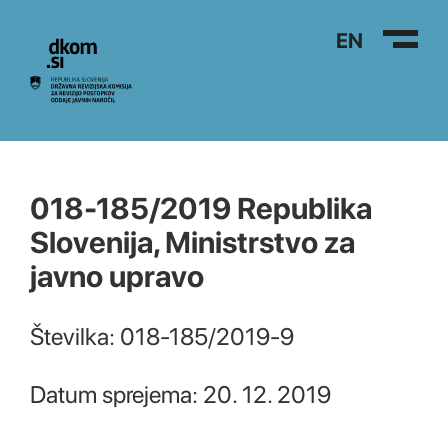
Na vsebino
EN
018-185/2019 Republika
Slovenija, Ministrstvo za
javno upravo
Številka: 018-185/2019-9
Datum sprejema: 20. 12. 2019